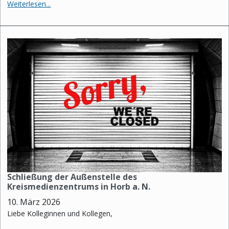
Weiterlesen...
Schließung der Außenstelle des
Kreismedienzentrums in Horb a. N.
10. März 2026
Liebe Kolleginnen und Kollegen,