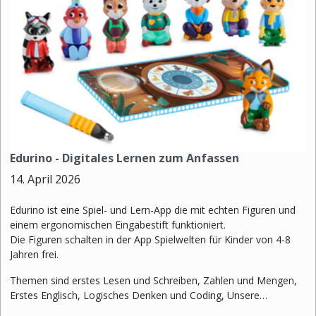
Edurino - Digitales Lernen zum Anfassen
14. April 2026
Edurino ist eine Spiel- und Lern-App die mit echten Figuren und
einem ergonomischen Eingabestift funktioniert.
Die Figuren schalten in der App Spielwelten für Kinder von 4-8
Jahren frei.
Themen sind erstes Lesen und Schreiben, Zahlen und Mengen,
Erstes Englisch, Logisches Denken und Coding, Unsere…