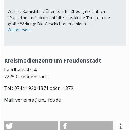
Was ist Kamishibai? Übersetzt heißt es ganz einfach
"Papiertheater", doch entfaltet das kleine Theater eine
große Wirkung: Die Geschichtenerzählerin…
Weiterlesen...
Kreismedienzentrum Freudenstadt
Landhausstr. 4
72250 Freudenstadt
Tel : 07441 920-1371 oder -1372
Mail:
verleih(at)kmz-fds.de