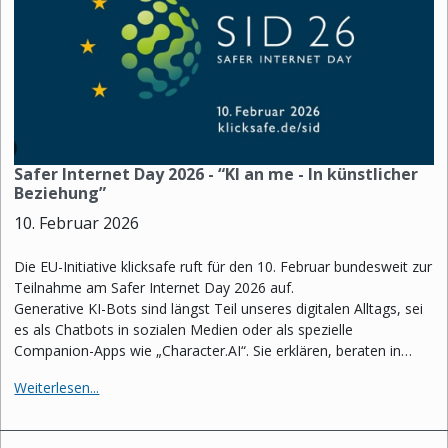
Safer Internet Day 2026 - “KI an me - In künstlicher
Beziehung”
10. Februar 2026
Die EU-Initiative klicksafe ruft für den 10. Februar bundesweit zur
Teilnahme am Safer Internet Day 2026 auf.
Generative KI-Bots sind längst Teil unseres digitalen Alltags, sei
es als Chatbots in sozialen Medien oder als spezielle
Companion-Apps wie „Character.AI“. Sie erklären, beraten in…
Weiterlesen...