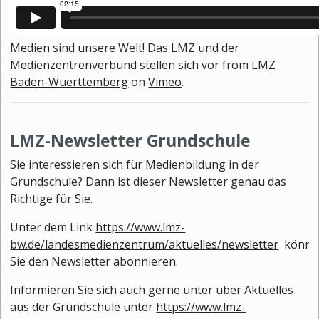
Medien sind unsere Welt! Das LMZ und der
Medienzentrenverbund stellen sich vor
from
LMZ
Baden-Wuerttemberg
on
Vimeo
.
LMZ-Newsletter Grundschule
Sie interessieren sich für Medienbildung in der
Grundschule? Dann ist dieser Newsletter genau das
Richtige für Sie.
Unter dem Link
https://www.lmz-
bw.de/landesmedienzentrum/aktuelles/newsletter
könne
Sie den Newsletter abonnieren.
Informieren Sie sich auch gerne unter über Aktuelles
aus der Grundschule unter
https://www.lmz-