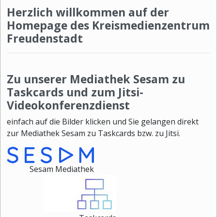
Herzlich willkommen auf der
Homepage des Kreismedienzentrum
Freudenstadt
Zu unserer Mediathek Sesam zu
Taskcards und zum Jitsi-
Videokonferenzdienst
einfach auf die Bilder klicken und Sie gelangen direkt
zur Mediathek Sesam zu Taskcards bzw. zu Jitsi.
Sesam Mediathek