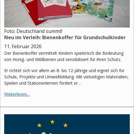
Foto: Deutschland summt!
Neu im Verleih: Bienenkoffer für Grundschulkinder
11. Februar 2026
Der Bienenkoffer vermittelt Kindern spielerisch die Bedeutung
von Honig- und Wildbienen und sensibilisiert für ihren Schutz.
Er richtet sich vor allem an 8- bis 12-Jährige und eignet sich für
Schule, Projekte und Umweltbildung. Mit vielseitigen Materialien,
Spielen und Stationenlernen fördert er…
Weiterlesen...