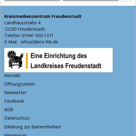
Kreismedienzentrum Freudenstadt
Landhausstraße 4
72250 Freudenstadt
Telefon: 07441 920-1371
E-Mail:
info(at)kmz-fds.de
Kontakt
Öffnungszeiten
Newsletter
Facebook
AGB
Datenschutz
Erklärung zur Barrierefreiheit
Impressum