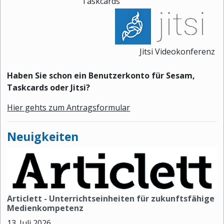
Taskcards
Jitsi Videokonferenz
Haben Sie schon ein Benutzerkonto für Sesam,
Taskcards oder Jitsi?
Hier gehts zum Antragsformular
Neuigkeiten
Articlett - Unterrichtseinheiten für zukunftsfähige
Medienkompetenz
13. Juli 2026