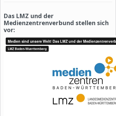
Das LMZ und der
Medienzentrenverbund stellen sich
vor: