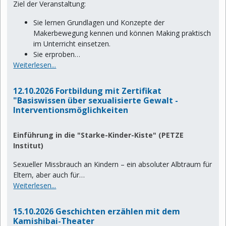
Ziel der Veranstaltung:
Sie lernen Grundlagen und Konzepte der
Makerbewegung kennen und können Making praktisch
im Unterricht einsetzen.
Sie erproben…
Weiterlesen...
12.10.2026
Fortbildung mit Zertifikat
"Basiswissen über sexualisierte Gewalt -
Interventionsmöglichkeiten
Einführung in die "Starke-Kinder-Kiste" (PETZE
Institut)
Sexueller Missbrauch an Kindern – ein absoluter Albtraum für
Eltern, aber auch für…
Weiterlesen...
15.10.2026
Geschichten erzählen mit dem
Kamishibai-Theater