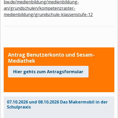
bw.de/medienbildung/medienbildung-
an/grundschulen/kompetenzraster-
medienbildung/grundschule-klassenstufe-12
Antrag Benutzerkonto und Sesam-
Mediathek
Hier gehts zum Antragsformular
07.10.2026
und 08.10.2026 Das Makermobil in der
Schulpraxis