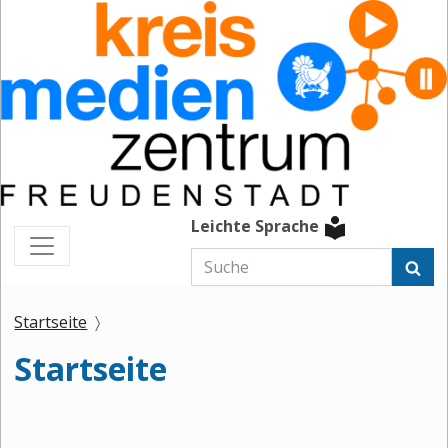
Leichte Sprache
Startseite
Startseite