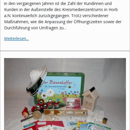
in den vergangenen Jahren ist die Zahl der Kundinnen und
Kunden in der Außenstelle des Kreismedienzentrums in Horb
a.N. kontinuierlich zurückgegangen. Trotz verschiedener
Maßnahmen, wie die Anpassung der Öffnungszeiten sowie der
Durchführung von Umfragen zu…
Weiterlesen...