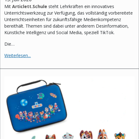
Mit
Articlett.Schule
steht Lehrkräften ein innovatives
Unterrichtswerkzeug zur Verfügung, das vollständig vorbereitete
Unterrichtseinheiten für zukunftsfähige Medienkompetenz
bereithält. Themen sind dabei unter anderem Desinformation,
Künstliche Intelligenz und Social Media, speziell TikTok.
Die…
Weiterlesen...