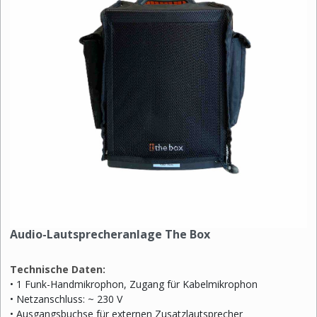
Audio-Lautsprecheranlage The Box
Technische Daten:
• 1 Funk-Handmikrophon, Zugang für Kabelmikrophon
• Netzanschluss: ~ 230 V
• Ausgangsbuchse für externen Zusatzlautsprecher