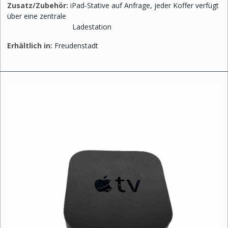
Zusatz/Zubehör:
iPad-Stative auf Anfrage, jeder Koffer verfügt
über eine zentrale
Ladestation
Erhältlich in:
Freudenstadt