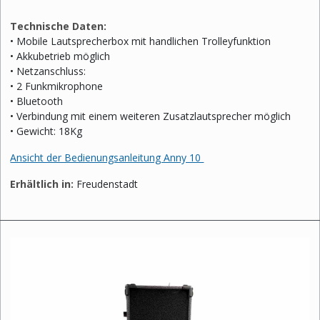
Technische Daten:
• Mobile Lautsprecherbox mit handlichen Trolleyfunktion
• Akkubetrieb möglich
• Netzanschluss:
• 2 Funkmikrophone
• Bluetooth
• Verbindung mit einem weiteren Zusatzlautsprecher möglich
• Gewicht: 18Kg
Ansicht der Bedienungsanleitung Anny 10
Erhältlich in:
Freudenstadt