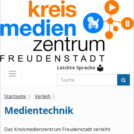
Leichte Sprache
Startseite
Verleih
Medientechnik
Das Kreismedienzentrum Freudenstadt verleiht