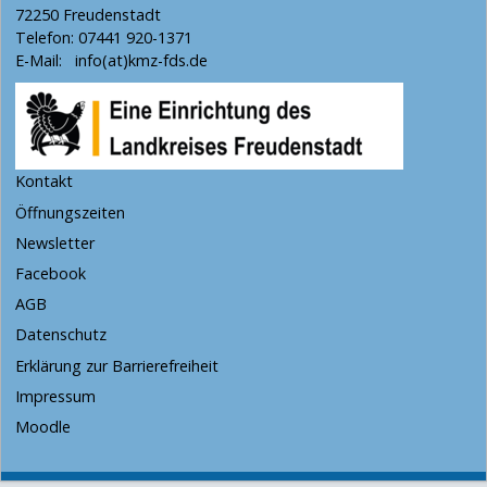
72250 Freudenstadt
Telefon: 07441 920-1371
E-Mail:
info(at)kmz-fds.de
Kontakt
Öffnungszeiten
Newsletter
Facebook
AGB
Datenschutz
Erklärung zur Barrierefreiheit
Impressum
Moodle