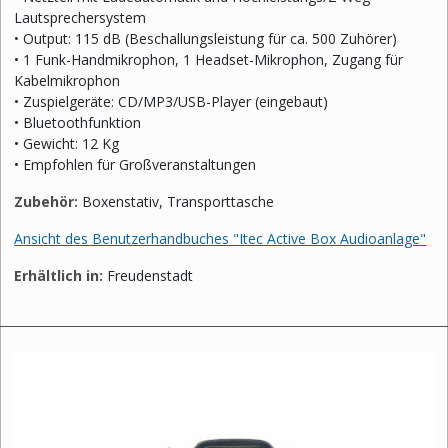
Lautsprechersystem
• Output: 115 dB (Beschallungsleistung für ca. 500 Zuhörer)
• 1 Funk-Handmikrophon, 1 Headset-Mikrophon, Zugang für
Kabelmikrophon
• Zuspielgeräte: CD/MP3/USB-Player (eingebaut)
• Bluetoothfunktion
• Gewicht: 12 Kg
• Empfohlen für Großveranstaltungen
Zubehör:
Boxenstativ, Transporttasche
Ansicht des Benutzerhandbuches "Itec Active Box Audioanlage"
Erhältlich in:
Freudenstadt