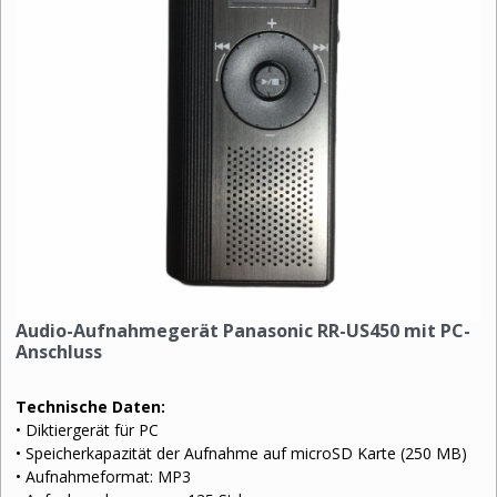
Audio-Aufnahmegerät Panasonic RR-US450 mit PC-
Anschluss
Technische Daten:
• Diktiergerät für PC
• Speicherkapazität der Aufnahme auf microSD Karte (250 MB)
• Aufnahmeformat: MP3