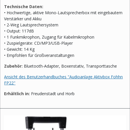
Technische Daten:
• Hochwertige, aktive Mono-Lautsprecherbox mit eingebautem
Verstärker und Akku
• 2-Weg Lautsprechersystem
• Output: 117dB
• 1 Funkmikrophon, Zugang für Kabelmikrophon
• Zuspielgeräte: CD/MP3/USB-Player
• Gewicht: 14 Kg
• Empfohlen für Großveranstaltungen
Zubehör:
Bluetooth-Adapter, Boxenstativ, Transporttasche
Ansicht des Benutzerhandbuches "Audioanlage Aktivbox Fohhn
FP22"
Erhältlich in:
Freudenstadt und Horb