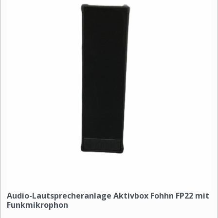
Audio-Lautsprecheranlage Aktivbox Fohhn FP22 mit
Funkmikrophon