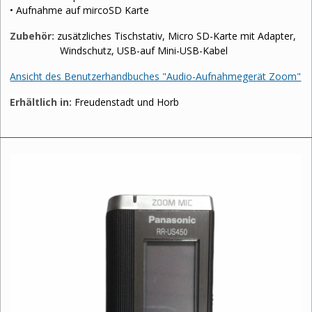
• Aufnahme auf mircoSD Karte
Zubehör:
zusätzliches Tischstativ, Micro SD-Karte mit Adapter,
Windschutz, USB-auf Mini-USB-Kabel
Ansicht des Benutzerhandbuches "Audio-Aufnahmegerät Zoom"
Erhältlich in:
Freudenstadt und Horb