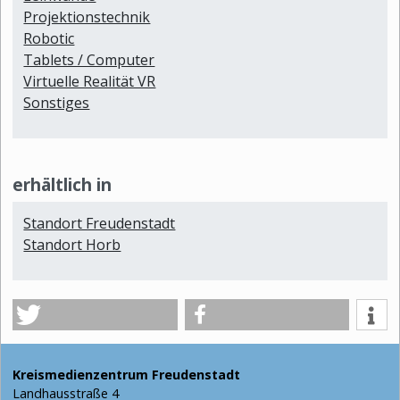
Projektionstechnik
Robotic
Tablets / Computer
Virtuelle Realität VR
Sonstiges
erhältlich in
Standort Freudenstadt
Standort Horb
Kreismedienzentrum Freudenstadt
Landhausstraße 4