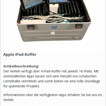
Apple iPad-Koffer
Artikelbeschreibung:
Der Verleih verfügt über 4 iPad-Koffer mit jeweils 16 iPads. Mit
vorinstallierten Apps lassen sich eine Vielzahl von schulischen
Lerninhalte vermitteln und somit bieten sie eine tolle Grundlage
für spannende Projekte.
Informationen über die verfügbaren Apps erhalten Sie bei uns im
Verleih.