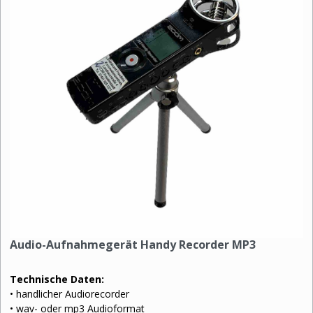
Audio-Aufnahmegerät Handy Recorder MP3
Technische Daten:
• handlicher Audiorecorder
• wav- oder mp3 Audioformat