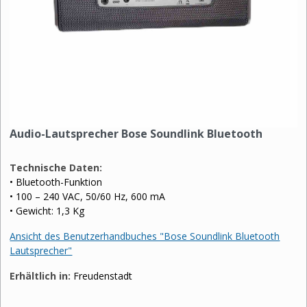
Audio-Lautsprecher Bose Soundlink Bluetooth
Technische Daten:
• Bluetooth-Funktion
• 100 – 240 VAC, 50/60 Hz, 600 mA
• Gewicht: 1,3 Kg
Ansicht des Benutzerhandbuches "Bose Soundlink Bluetooth
Lautsprecher"
Erhältlich in:
Freudenstadt