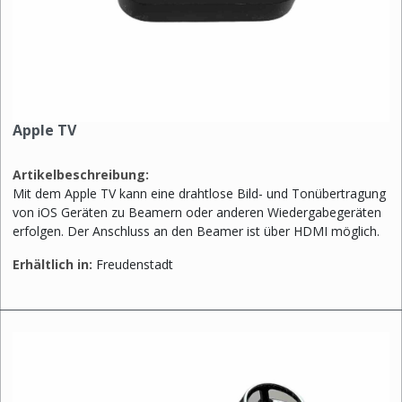
Apple TV
Artikelbeschreibung:
Mit dem Apple TV kann eine drahtlose Bild- und Tonübertragung
von iOS Geräten zu Beamern oder anderen Wiedergabegeräten
erfolgen. Der Anschluss an den Beamer ist über HDMI möglich.
Erhältlich in:
Freudenstadt