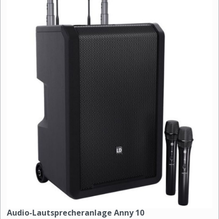
Audio-Lautsprecheranlage Anny 10