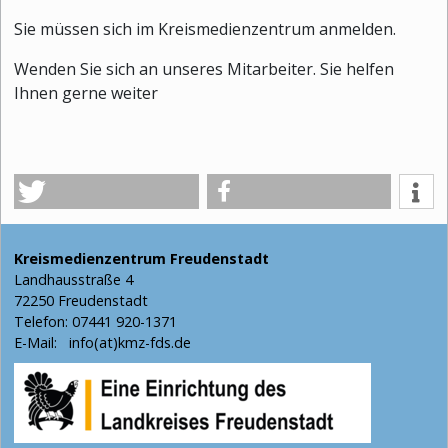
Sie müssen sich im Kreismedienzentrum anmelden.
Wenden Sie sich an unseres Mitarbeiter. Sie helfen
Ihnen gerne weiter
Kreismedienzentrum Freudenstadt
Landhausstraße 4
72250 Freudenstadt
Telefon: 07441 920-1371
E-Mail:
info(at)kmz-fds.de