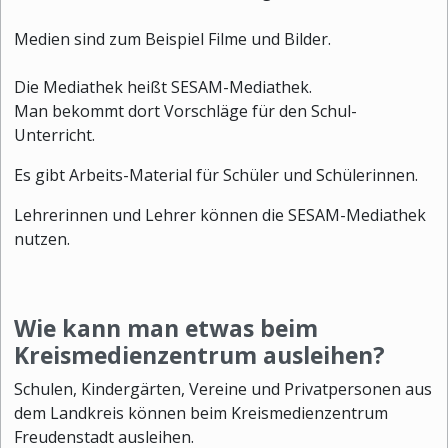
Medien sind zum Beispiel Filme und Bilder.
Die Mediathek heißt SESAM-Mediathek.
Man bekommt dort Vorschläge für den Schul-
Unterricht.
Es gibt Arbeits-Material für Schüler und Schülerinnen.
Lehrerinnen und Lehrer können die SESAM-Mediathek
nutzen.
Wie kann man etwas beim
Kreismedienzentrum ausleihen?
Schulen, Kindergärten, Vereine und Privatpersonen aus
dem Landkreis können beim Kreismedienzentrum
Freudenstadt ausleihen.