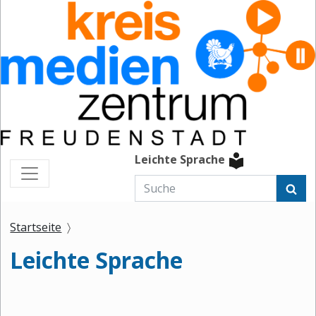
Leichte Sprache
Startseite
Leichte Sprache