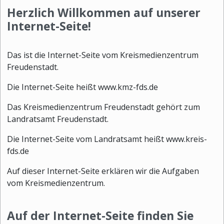
Herzlich Willkommen auf unserer
Internet-Seite!
Das ist die Internet-Seite vom Kreismedienzentrum
Freudenstadt.
Die Internet-Seite heißt www.kmz-fds.de
Das Kreismedienzentrum Freudenstadt gehört zum
Landratsamt Freudenstadt.
Die Internet-Seite vom Landratsamt heißt www.kreis-
fds.de
Auf dieser Internet-Seite erklären wir die Aufgaben
vom Kreismedienzentrum.
Auf der Internet-Seite finden Sie