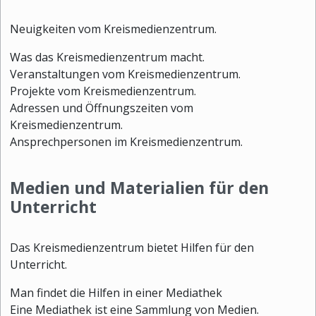
Neuigkeiten vom Kreismedienzentrum.
Was das Kreismedienzentrum macht.
Veranstaltungen vom Kreismedienzentrum.
Projekte vom Kreismedienzentrum.
Adressen und Öffnungszeiten vom
Kreismedienzentrum.
Ansprechpersonen im Kreismedienzentrum.
Medien und Materialien für den
Unterricht
Das Kreismedienzentrum bietet Hilfen für den
Unterricht.
Man findet die Hilfen in einer Mediathek
Eine Mediathek ist eine Sammlung von Medien.