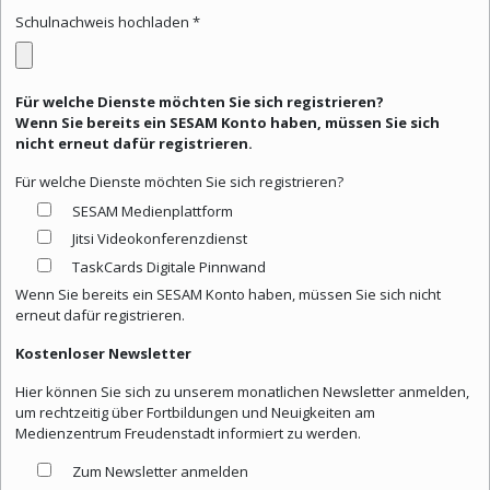
Schulnachweis hochladen
*
Für welche Dienste möchten Sie sich registrieren?
Wenn Sie bereits ein SESAM Konto haben, müssen Sie sich
nicht erneut dafür registrieren.
Für welche Dienste möchten Sie sich registrieren?
SESAM Medienplattform
Jitsi Videokonferenzdienst
TaskCards Digitale Pinnwand
Wenn Sie bereits ein SESAM Konto haben, müssen Sie sich nicht
erneut dafür registrieren.
Kostenloser Newsletter
Hier können Sie sich zu unserem monatlichen Newsletter anmelden,
um rechtzeitig über Fortbildungen und Neuigkeiten am
Medienzentrum Freudenstadt informiert zu werden.
Zum Newsletter anmelden