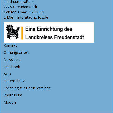
Landhausstraße 4
72250 Freudenstadt
Telefon: 07441 920-1371
E-Mail:
info(at)kmz-fds.de
Kontakt
Öffnungszeiten
Newsletter
Facebook
AGB
Datenschutz
Erklärung zur Barrierefreiheit
Impressum
Moodle