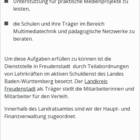
Unterstützung für praktische Medienprojekte zu
leisten,
die Schulen und ihre Träger im Bereich
Multimediatechnik und pädagogische Netzwerke zu
beraten.
Um diese Aufgaben erfüllen zu können ist die
Dienststelle in Freudenstadt durch Teilabordnungen
von Lehrkräften im aktiven Schuldienst des Landes
Baden-Württemberg besetzt. Der
Landkreis
Freudenstadt
als Träger stellt die Mitarbeiterinnen und
Mitarbeiter für den Verleih.
Innerhalb des Landratsamtes sind wir der Haupt- und
Finanzverwaltung zugeordnet.