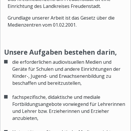
Einrichtung des Landkreises Freudenstadt.
Grundlage unserer Arbeit ist das Gesetz über die
Medienzentren vom 01.02.2001.
Unsere Aufgaben bestehen darin,
die erforderlichen audiovisuellen Medien und
Geräte für Schulen und andere Einrichtungen der
Kinder-, Jugend- und Erwachsenenbildung zu
beschaffen und bereitzustellen,
fachspezifische, didaktische und mediale
Fortbildungsangebote vorwiegend für Lehrerinnen
und Lehrer bzw. Erzieherinnen und Erzieher
anzubieten,