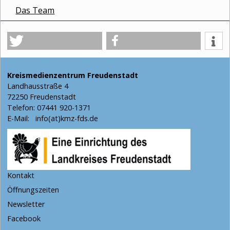
Das Team
Kreismedienzentrum Freudenstadt
Landhausstraße 4
72250 Freudenstadt
Telefon: 07441 920-1371
E-Mail:
info(at)kmz-fds.de
Kontakt
Öffnungszeiten
Newsletter
Facebook