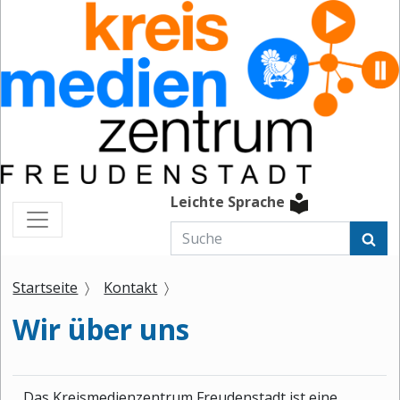
Leichte Sprache
Startseite
Kontakt
Wir über uns
Das Kreismedienzentrum Freudenstadt ist eine