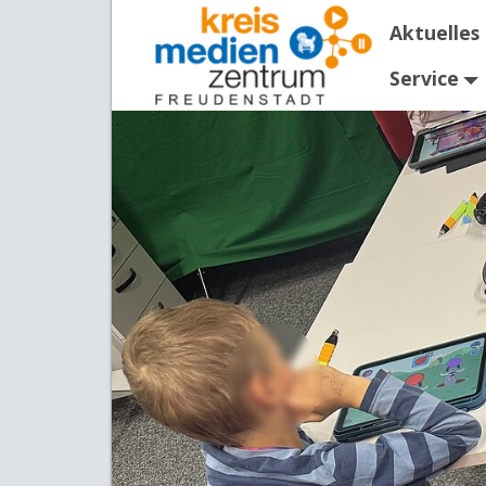
Aktuelles
Service