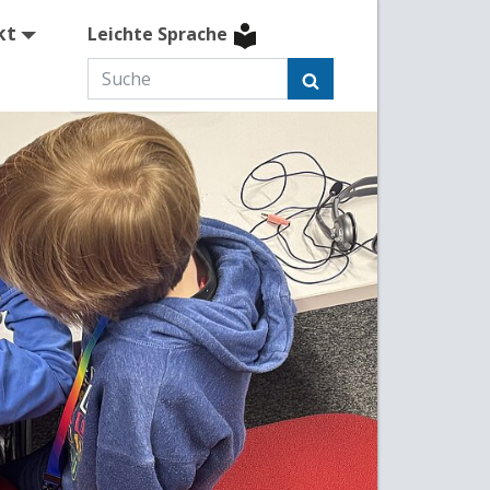
kt
Leichte Sprache